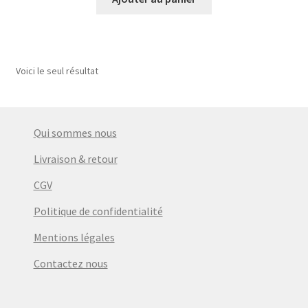
Voici le seul résultat
Qui sommes nous
Livraison & retour
CGV
Politique de confidentialité
Mentions légales
Contactez nous