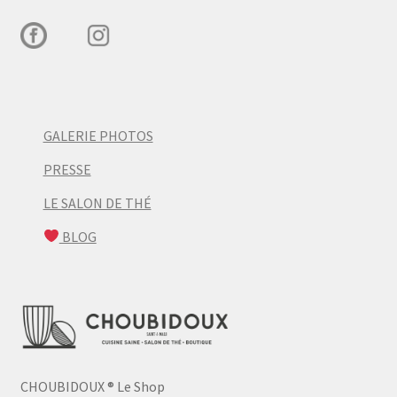
GALERIE PHOTOS
PRESSE
LE SALON DE THÉ
BLOG
CHOUBIDOUX
®
Le Shop