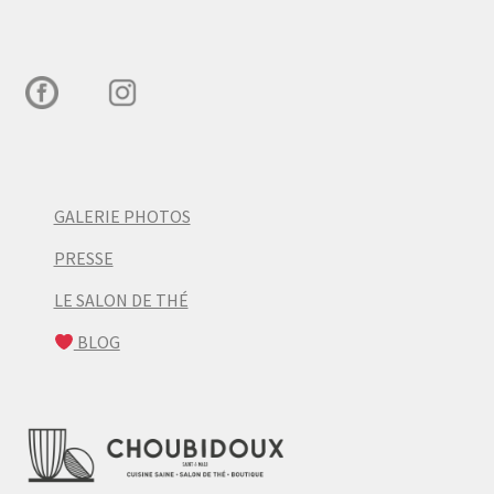
GALERIE PHOTOS
PRESSE
LE SALON DE THÉ
BLOG