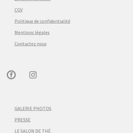
CGV
Politique de confidentialité
Mentions légales
Contactez nous
GALERIE PHOTOS
PRESSE
LE SALON DE THÉ