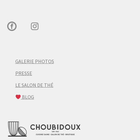
GALERIE PHOTOS
PRESSE
LE SALON DE THÉ
BLOG