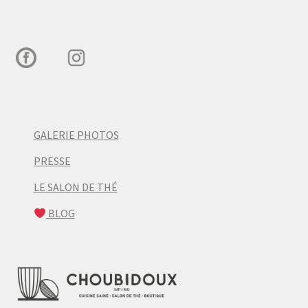
GALERIE PHOTOS
PRESSE
LE SALON DE THÉ
BLOG