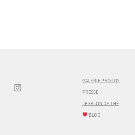
GALERIE PHOTOS
PRESSE
LE SALON DE THÉ
BLOG