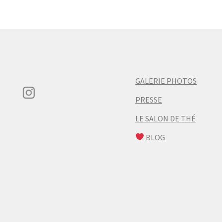
GALERIE PHOTOS
PRESSE
LE SALON DE THÉ
BLOG