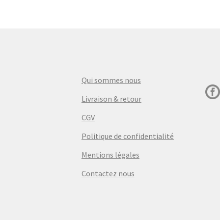
Qui sommes nous
Livraison & retour
CGV
Politique de confidentialité
Mentions légales
Contactez nous