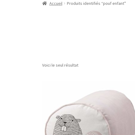
Accueil
Produits identifiés “pouf enfant”
Voici le seul résultat