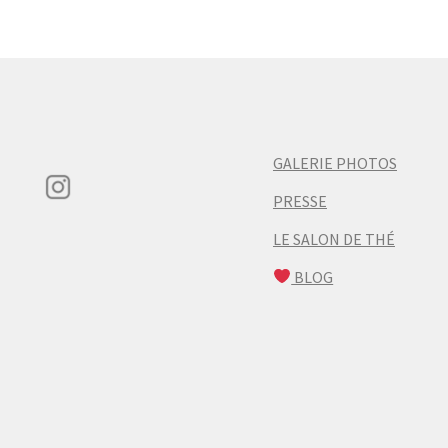
GALERIE PHOTOS
PRESSE
LE SALON DE THÉ
BLOG