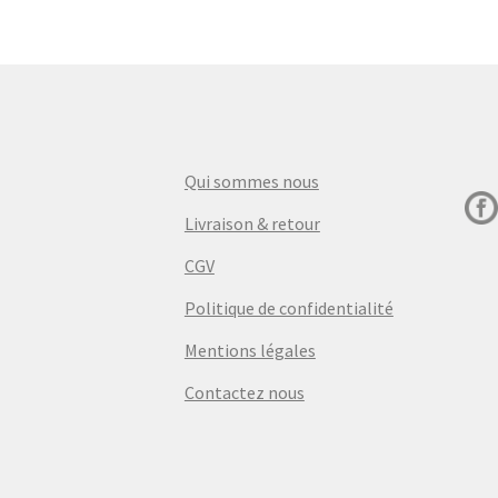
Qui sommes nous
Livraison & retour
CGV
Politique de confidentialité
Mentions légales
Contactez nous