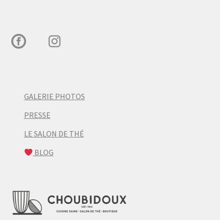
GALERIE PHOTOS
PRESSE
LE SALON DE THÉ
BLOG