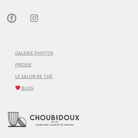
GALERIE PHOTOS
PRESSE
LE SALON DE THÉ
BLOG