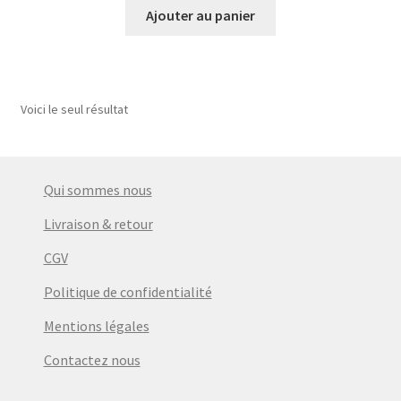
Ajouter au panier
Voici le seul résultat
Qui sommes nous
Livraison & retour
CGV
Politique de confidentialité
Mentions légales
Contactez nous