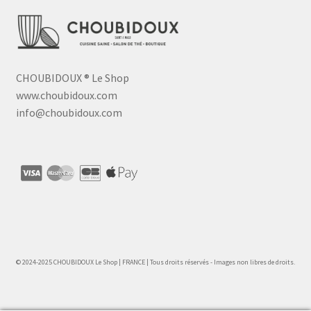
CHOUBIDOUX
®
Le Shop
www.choubidoux.com
info@choubidoux.com
© 2024-2025 CHOUBIDOUX Le Shop | FRANCE | Tous droits réservés - Images non libres de droits.