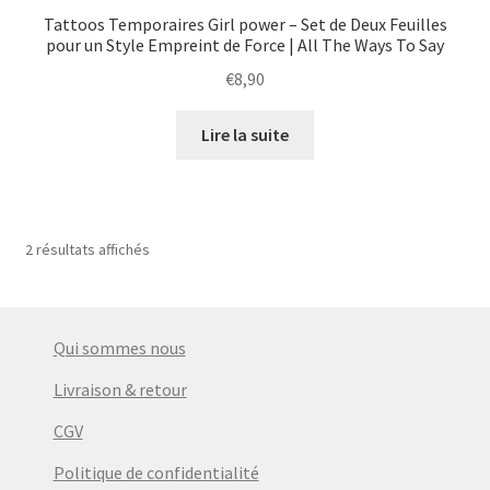
Tattoos Temporaires Girl power – Set de Deux Feuilles
pour un Style Empreint de Force | All The Ways To Say
€
8,90
Lire la suite
2 résultats affichés
Qui sommes nous
Livraison & retour
CGV
Politique de confidentialité