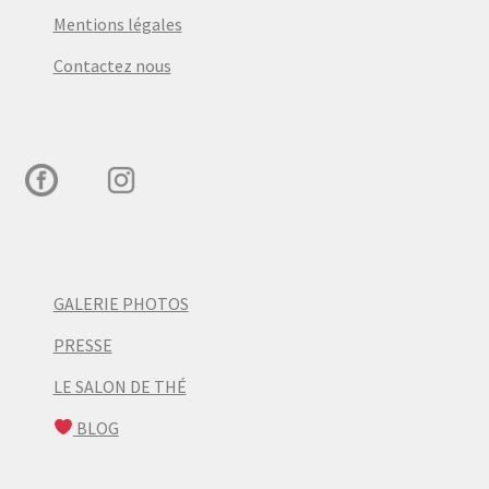
Mentions légales
Contactez nous
GALERIE PHOTOS
PRESSE
LE SALON DE THÉ
BLOG