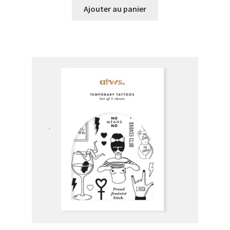
Ajouter au panier