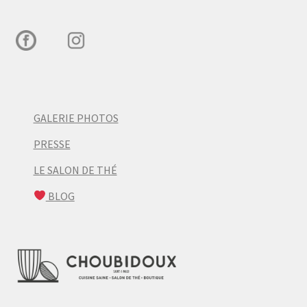
GALERIE PHOTOS
PRESSE
LE SALON DE THÉ
BLOG