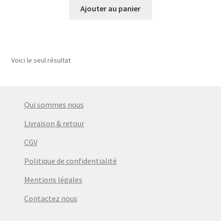
Ajouter au panier
Voici le seul résultat
Qui sommes nous
Livraison & retour
CGV
Politique de confidentialité
Mentions légales
Contactez nous