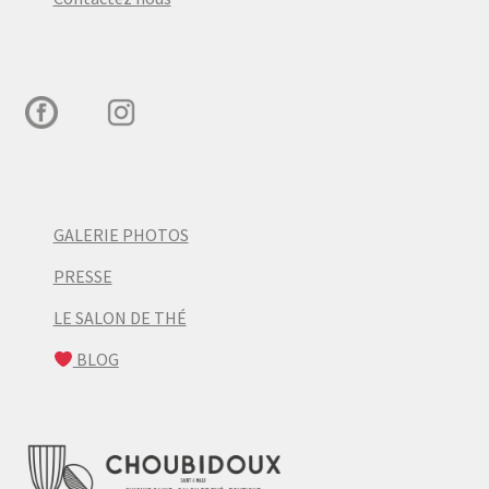
GALERIE PHOTOS
PRESSE
LE SALON DE THÉ
BLOG