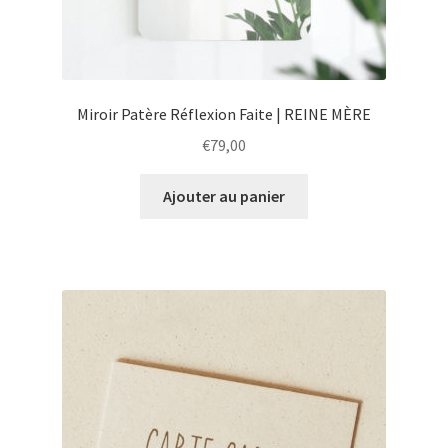
Miroir Patère Réflexion Faite | REINE MÈRE
€
79,00
Ajouter au panier