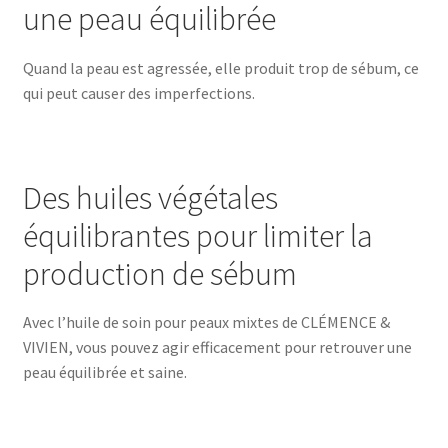
une peau équilibrée
Quand la peau est agressée, elle produit trop de sébum, ce
qui peut causer des imperfections.
Des huiles végétales
équilibrantes pour limiter la
production de sébum
Avec l’huile de soin pour peaux mixtes de CLÉMENCE &
VIVIEN, vous pouvez agir efficacement pour retrouver une
peau équilibrée et saine.