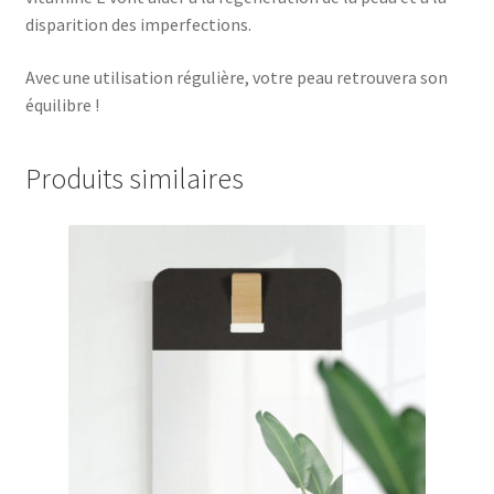
disparition des imperfections.
Avec une utilisation régulière, votre peau retrouvera son
équilibre !
Produits similaires