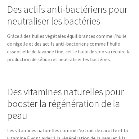
Des actifs anti-bactériens pour
neutraliser les bactéries
Grâce à des huiles végétales équilibrantes comme l’huile
de nigelle et des actifs anti-bactériens comme l’huile
essentielle de lavande fine, cette huile de soin va réduire la
production de sébum et neutraliser les bactéries.
Des vitamines naturelles pour
booster la régénération de la
peau
Les vitamines naturelles comme l’extrait de carotte et la
vitamine E vont aider à la régénération de la peau et à la