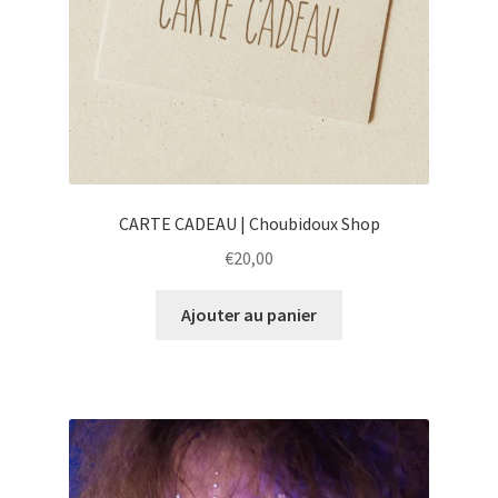
CARTE CADEAU | Choubidoux Shop
€
20,00
Ajouter au panier