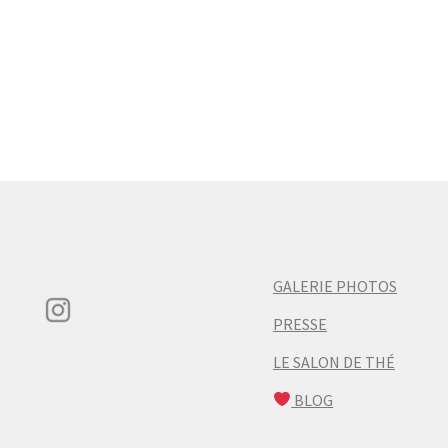
GALERIE PHOTOS
PRESSE
LE SALON DE THÉ
BLOG