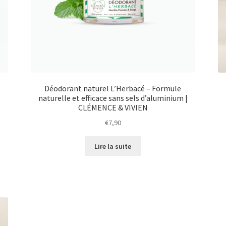
Déodorant naturel L’Herbacé – Formule
naturelle et efficace sans sels d’aluminium |
CLÉMENCE & VIVIEN
€
7,90
Lire la suite