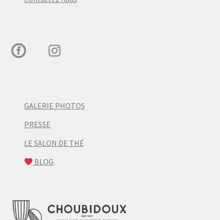
GALERIE PHOTOS
PRESSE
LE SALON DE THÉ
BLOG