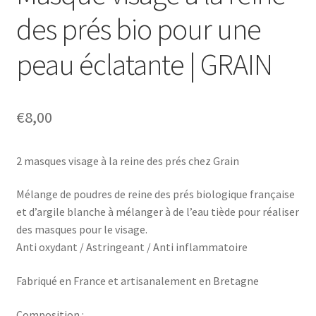
des prés bio pour une
peau éclatante | GRAIN
€
8,00
2 masques visage à la reine des prés chez Grain
Mélange de poudres de reine des prés biologique française
et d’argile blanche à mélanger à de l’eau tiède pour réaliser
des masques pour le visage.
Anti oxydant / Astringeant / Anti inflammatoire
Fabriqué en France et artisanalement en Bretagne
Composition :