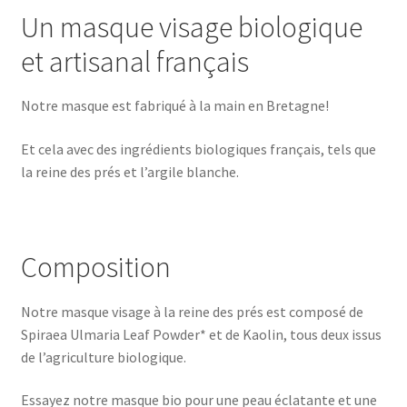
Un masque visage biologique
et artisanal français
Notre masque est fabriqué à la main en Bretagne!
Et cela avec des ingrédients biologiques français, tels que
la reine des prés et l’argile blanche.
Composition
Notre masque visage à la reine des prés est composé de
Spiraea Ulmaria Leaf Powder* et de Kaolin, tous deux issus
de l’agriculture biologique.
Essayez notre masque bio pour une peau éclatante et une