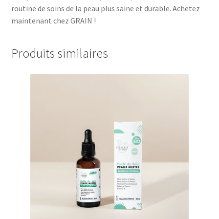
routine de soins de la peau plus saine et durable. Achetez
maintenant chez GRAIN !
Produits similaires