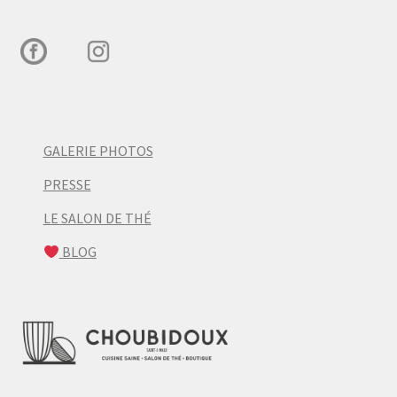
GALERIE PHOTOS
PRESSE
LE SALON DE THÉ
BLOG