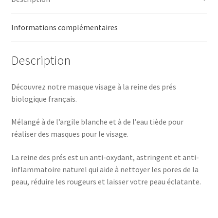
Informations complémentaires
Description
Découvrez notre masque visage à la reine des prés
biologique français.
Mélangé à de l’argile blanche et à de l’eau tiède pour
réaliser des masques pour le visage.
La reine des prés est un anti-oxydant, astringent et anti-
inflammatoire naturel qui aide à nettoyer les pores de la
peau, réduire les rougeurs et laisser votre peau éclatante.