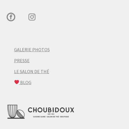
GALERIE PHOTOS
PRESSE
LE SALON DE THÉ
BLOG