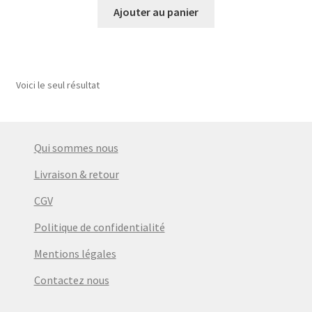
Ajouter au panier
Voici le seul résultat
Qui sommes nous
Livraison & retour
CGV
Politique de confidentialité
Mentions légales
Contactez nous