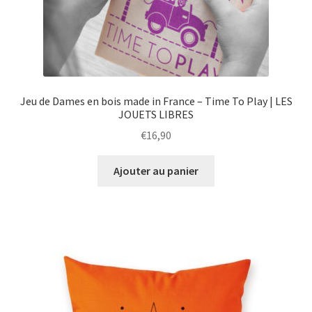
Jeu de Dames en bois made in France – Time To Play | LES
JOUETS LIBRES
€
16,90
Ajouter au panier