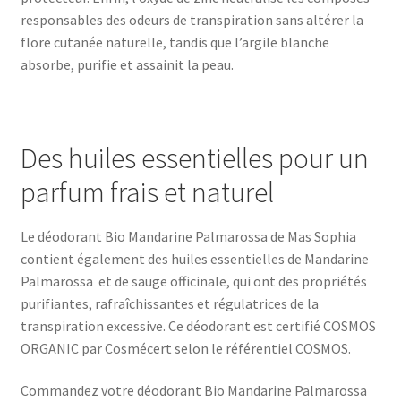
responsables des odeurs de transpiration sans altérer la
flore cutanée naturelle, tandis que l’argile blanche
absorbe, purifie et assainit la peau.
Des huiles essentielles pour un
parfum frais et naturel
Le déodorant Bio Mandarine Palmarossa de Mas Sophia
contient également des huiles essentielles de Mandarine
Palmarossa et de sauge officinale, qui ont des propriétés
purifiantes, rafraîchissantes et régulatrices de la
transpiration excessive. Ce déodorant est certifié COSMOS
ORGANIC par Cosmécert selon le référentiel COSMOS.
Commandez votre déodorant Bio Mandarine Palmarossa