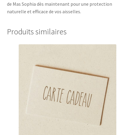
de Mas Sophia dès maintenant pour une protection
naturelle et efficace de vos aisselles.
Produits similaires