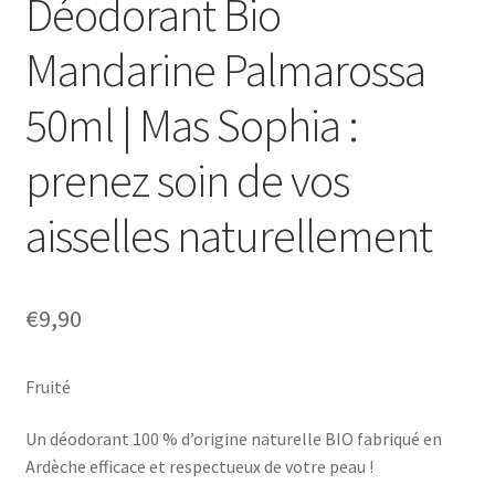
Déodorant Bio
Mandarine Palmarossa
50ml | Mas Sophia :
prenez soin de vos
aisselles naturellement
€
9,90
Fruité
Un déodorant 100 % d’origine naturelle BIO fabriqué en
Ardèche efficace et respectueux de votre peau !