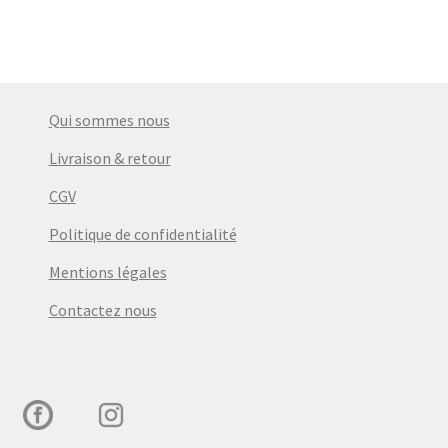
Qui sommes nous
Livraison & retour
CGV
Politique de confidentialité
Mentions légales
Contactez nous