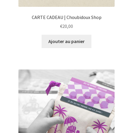
CARTE CADEAU | Choubidoux Shop
€
20,00
Ajouter au panier