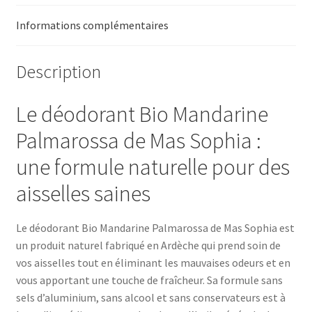
Informations complémentaires
Description
Le déodorant Bio Mandarine
Palmarossa de Mas Sophia :
une formule naturelle pour des
aisselles saines
Le déodorant Bio Mandarine Palmarossa de Mas Sophia est
un produit naturel fabriqué en Ardèche qui prend soin de
vos aisselles tout en éliminant les mauvaises odeurs et en
vous apportant une touche de fraîcheur. Sa formule sans
sels d’aluminium, sans alcool et sans conservateurs est à