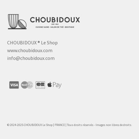
CHOUBIDOUX
®
Le Shop
www.choubidoux.com
info@choubidoux.com
© 2024-2025 CHOUBIDOUX Le Shop | FRANCE | Tous droits réservés - Images non libres de droits.