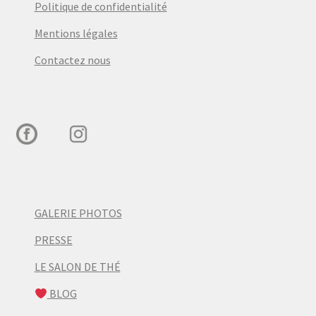
Politique de confidentialité
Mentions légales
Contactez nous
GALERIE PHOTOS
PRESSE
LE SALON DE THÉ
BLOG