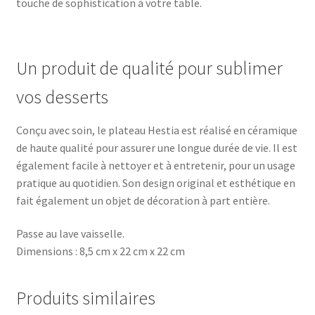
touche de sophistication à votre table.
Un produit de qualité pour sublimer
vos desserts
Conçu avec soin, le plateau Hestia est réalisé en céramique
de haute qualité pour assurer une longue durée de vie. Il est
également facile à nettoyer et à entretenir, pour un usage
pratique au quotidien. Son design original et esthétique en
fait également un objet de décoration à part entière.
Passe au lave vaisselle.
Dimensions : 8,5 cm x 22 cm x 22 cm
Produits similaires