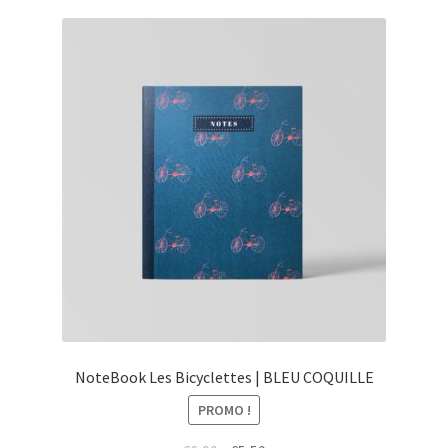
NoteBook Les Bicyclettes | BLEU COQUILLE
PROMO !