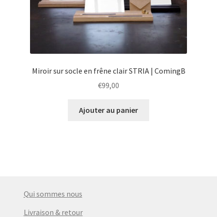
Miroir sur socle en frêne clair STRIA | ComingB
€
99,00
Ajouter au panier
Qui sommes nous
Livraison & retour