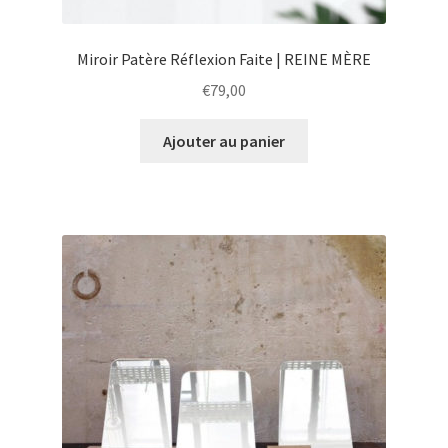
Miroir Patère Réflexion Faite | REINE MÈRE
€
79,00
Ajouter au panier