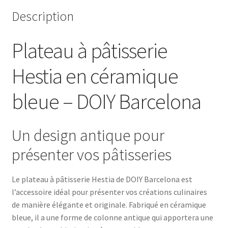
Description
Plateau à pâtisserie
Hestia en céramique
bleue – DOIY Barcelona
Un design antique pour
présenter vos pâtisseries
Le plateau à pâtisserie Hestia de DOIY Barcelona est
l’accessoire idéal pour présenter vos créations culinaires
de manière élégante et originale. Fabriqué en céramique
bleue, il a une forme de colonne antique qui apportera une