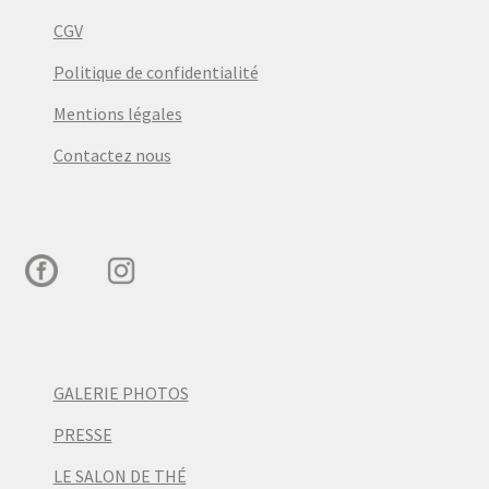
CGV
Politique de confidentialité
Mentions légales
Contactez nous
GALERIE PHOTOS
PRESSE
LE SALON DE THÉ