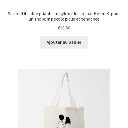
Sac réutilisable pliable en nylon illustré par Helen B. pour
un shopping écologique et tendance
€
10,50
Ajouter au panier