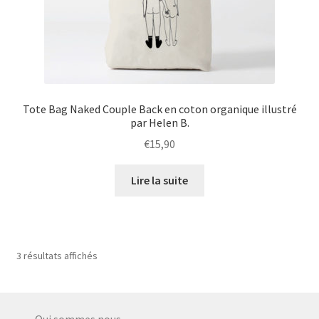
Tote Bag Naked Couple Back en coton organique illustré
par Helen B.
€
15,90
Lire la suite
3 résultats affichés