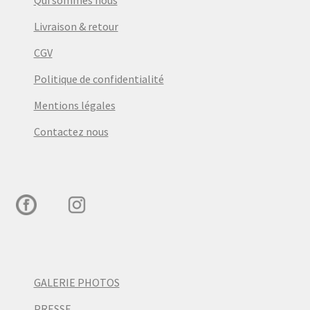
Qui sommes nous
Livraison & retour
CGV
Politique de confidentialité
Mentions légales
Contactez nous
GALERIE PHOTOS
PRESSE