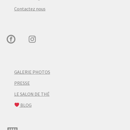
Contactez nous
GALERIE PHOTOS
PRESSE
LE SALON DE THÉ
BLOG