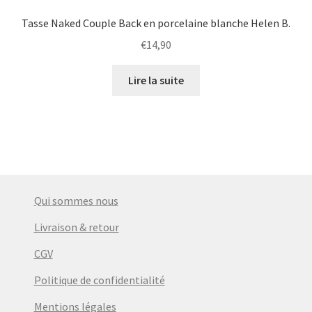
Tasse Naked Couple Back en porcelaine blanche Helen B.
€
14,90
Lire la suite
Qui sommes nous
Livraison & retour
CGV
Politique de confidentialité
Mentions légales