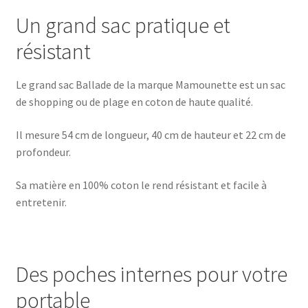
Un grand sac pratique et
résistant
Le grand sac Ballade de la marque Mamounette est un sac
de shopping ou de plage en coton de haute qualité.
Il mesure 54 cm de longueur, 40 cm de hauteur et 22 cm de
profondeur.
Sa matière en 100% coton le rend résistant et facile à
entretenir.
Des poches internes pour votre
portable