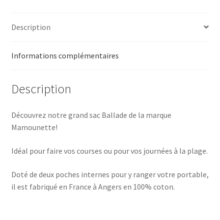
Description
Informations complémentaires
Description
Découvrez notre grand sac Ballade de la marque
Mamounette!
Idéal pour faire vos courses ou pour vos journées à la plage.
Doté de deux poches internes pour y ranger votre portable,
il est fabriqué en France à Angers en 100% coton.