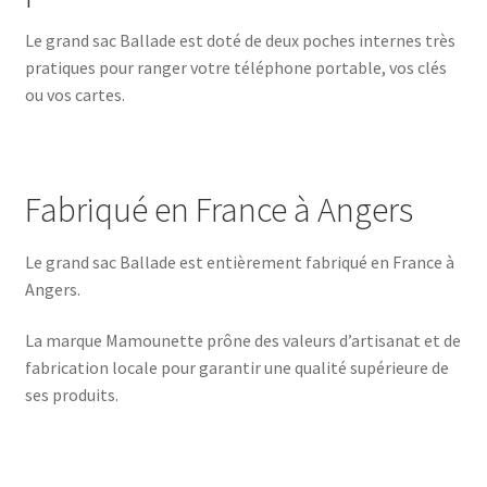
Le grand sac Ballade est doté de deux poches internes très
pratiques pour ranger votre téléphone portable, vos clés
ou vos cartes.
Fabriqué en France à Angers
Le grand sac Ballade est entièrement fabriqué en France à
Angers.
La marque Mamounette prône des valeurs d’artisanat et de
fabrication locale pour garantir une qualité supérieure de
ses produits.