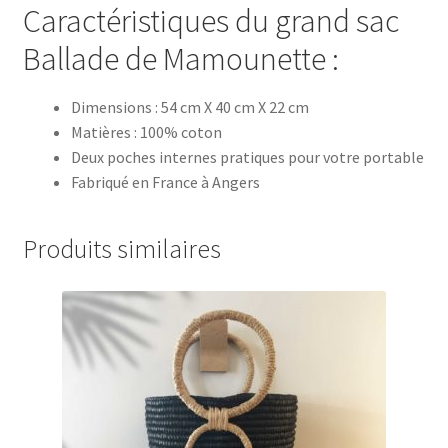
Caractéristiques du grand sac
Ballade de Mamounette :
Dimensions : 54 cm X 40 cm X 22 cm
Matières : 100% coton
Deux poches internes pratiques pour votre portable
Fabriqué en France à Angers
Produits similaires