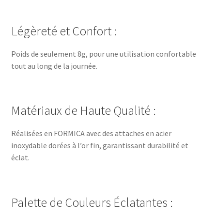
Légèreté et Confort :
Poids de seulement 8g, pour une utilisation confortable
tout au long de la journée.
Matériaux de Haute Qualité :
Réalisées en FORMICA avec des attaches en acier
inoxydable dorées à l’or fin, garantissant durabilité et
éclat.
Palette de Couleurs Éclatantes :