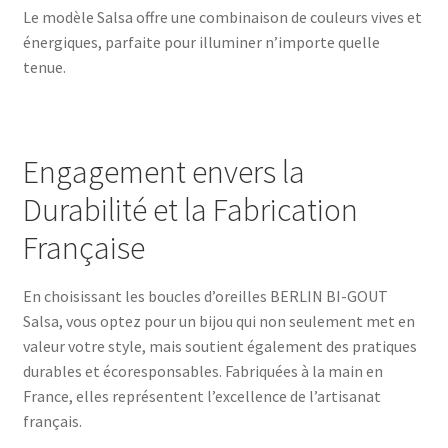
Le modèle Salsa offre une combinaison de couleurs vives et
énergiques, parfaite pour illuminer n’importe quelle
tenue.
Engagement envers la
Durabilité et la Fabrication
Française
En choisissant les boucles d’oreilles BERLIN BI-GOUT
Salsa, vous optez pour un bijou qui non seulement met en
valeur votre style, mais soutient également des pratiques
durables et écoresponsables. Fabriquées à la main en
France, elles représentent l’excellence de l’artisanat
français.