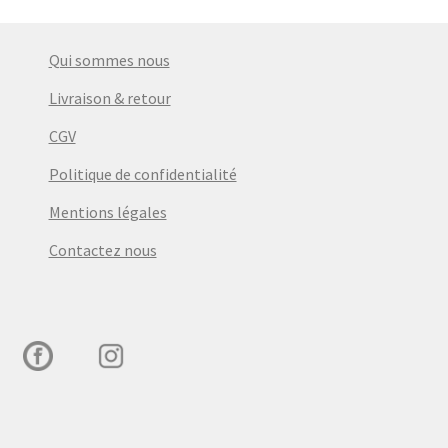
Qui sommes nous
Livraison & retour
CGV
Politique de confidentialité
Mentions légales
Contactez nous