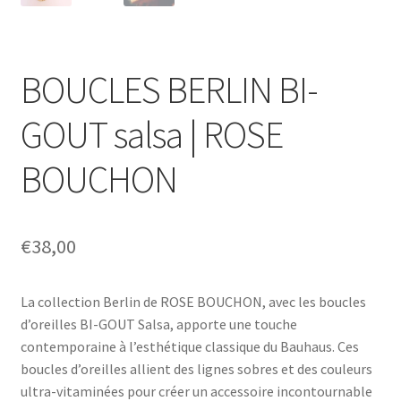
BOUCLES BERLIN BI-
GOUT salsa | ROSE
BOUCHON
€
38,00
La collection Berlin de ROSE BOUCHON, avec les boucles
d’oreilles BI-GOUT Salsa, apporte une touche
contemporaine à l’esthétique classique du Bauhaus. Ces
boucles d’oreilles allient des lignes sobres et des couleurs
ultra-vitaminées pour créer un accessoire incontournable