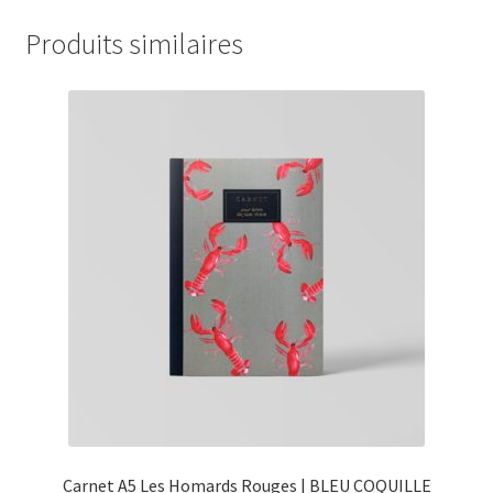
Produits similaires
Carnet A5 Les Homards Rouges | BLEU COQUILLE