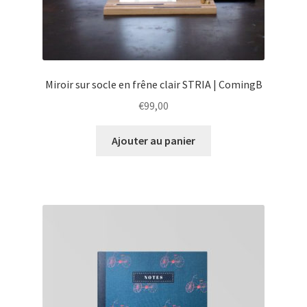
Miroir sur socle en frêne clair STRIA | ComingB
€
99,00
Ajouter au panier