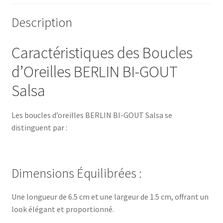
Description
Caractéristiques des Boucles
d’Oreilles BERLIN BI-GOUT
Salsa
Les boucles d’oreilles BERLIN BI-GOUT Salsa se
distinguent par :
Dimensions Équilibrées :
Une longueur de 6.5 cm et une largeur de 1.5 cm, offrant un
look élégant et proportionné.