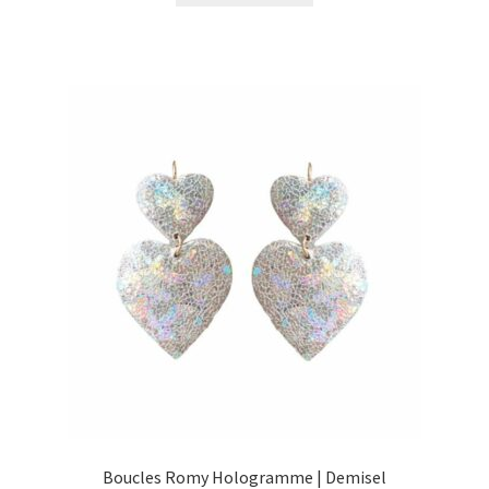
Boucles Romy Hologramme | Demisel