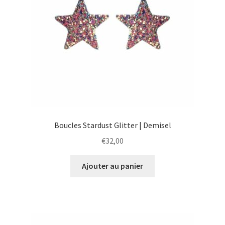
Boucles Stardust Glitter | Demisel
€
32,00
Ajouter au panier