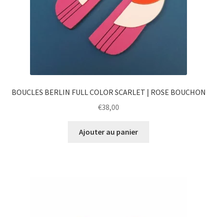
BOUCLES BERLIN FULL COLOR SCARLET | ROSE BOUCHON
€
38,00
Ajouter au panier