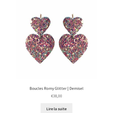
Boucles Romy Glitter | Demisel
€
38,00
Lire la suite