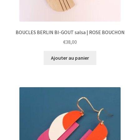
BOUCLES BERLIN BI-GOUT salsa | ROSE BOUCHON
€
38,00
Ajouter au panier