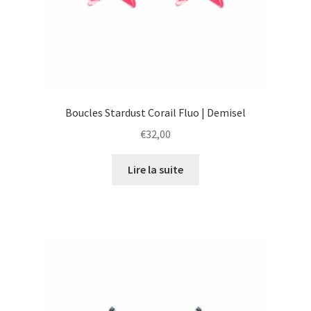
Boucles Stardust Corail Fluo | Demisel
€
32,00
Lire la suite