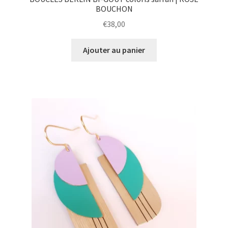
BOUCHON
€
38,00
Ajouter au panier