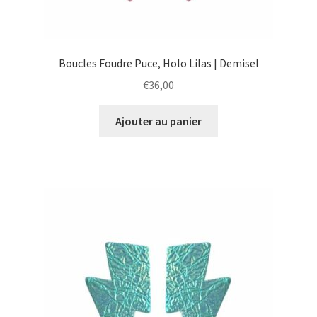
Boucles Foudre Puce, Holo Lilas | Demisel
€
36,00
Ajouter au panier