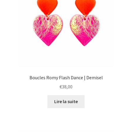
Boucles Romy Flash Dance | Demisel
€
38,00
Lire la suite