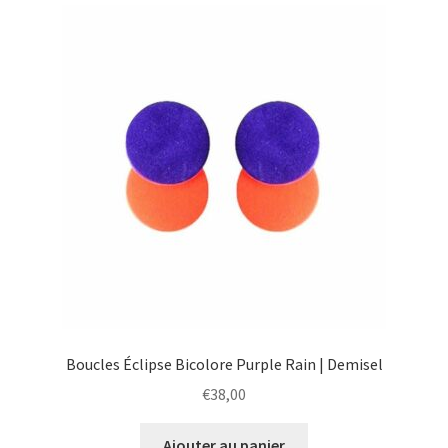
Boucles Éclipse Bicolore Purple Rain | Demisel
€
38,00
Ajouter au panier