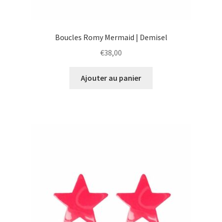
Boucles Romy Mermaid | Demisel
€
38,00
Ajouter au panier