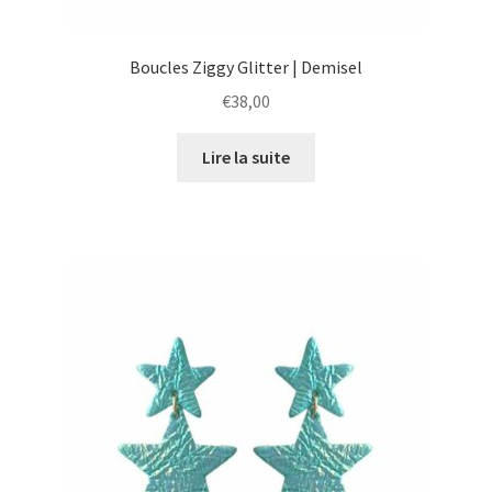
Boucles Ziggy Glitter | Demisel
€
38,00
Lire la suite