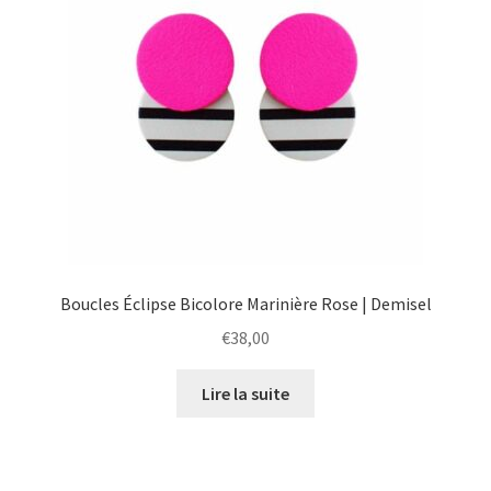
Boucles Éclipse Bicolore Marinière Rose | Demisel
€
38,00
Lire la suite