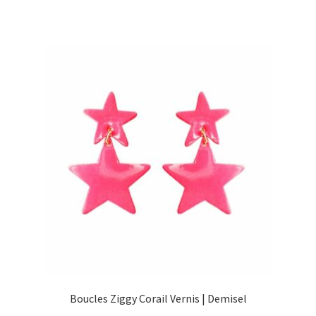
Boucles Ziggy Corail Vernis | Demisel