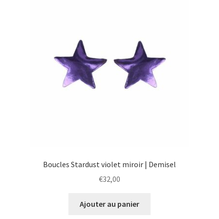
Boucles Stardust violet miroir | Demisel
€
32,00
Ajouter au panier