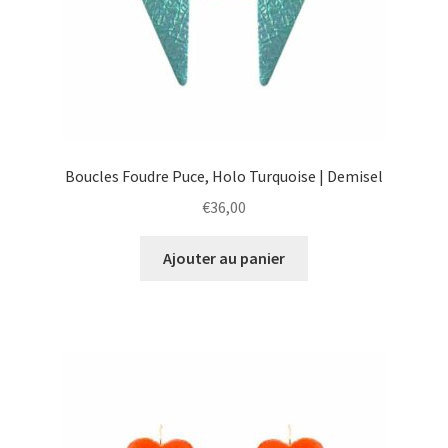
Boucles Foudre Puce, Holo Turquoise | Demisel
€
36,00
Ajouter au panier