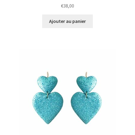
€
38,00
Ajouter au panier