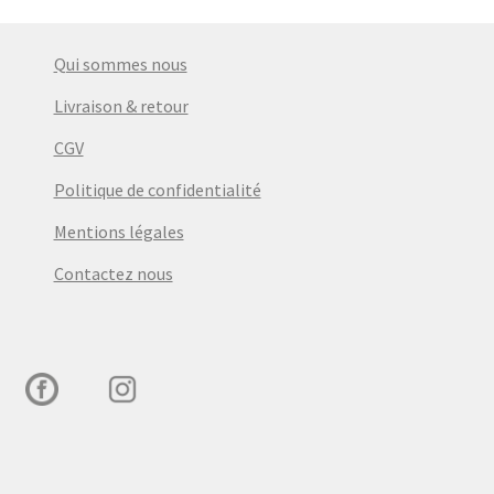
Qui sommes nous
Livraison & retour
CGV
Politique de confidentialité
Mentions légales
Contactez nous