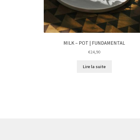
MILK – POT | FUNDAMENTAL
€
24,90
Lire la suite