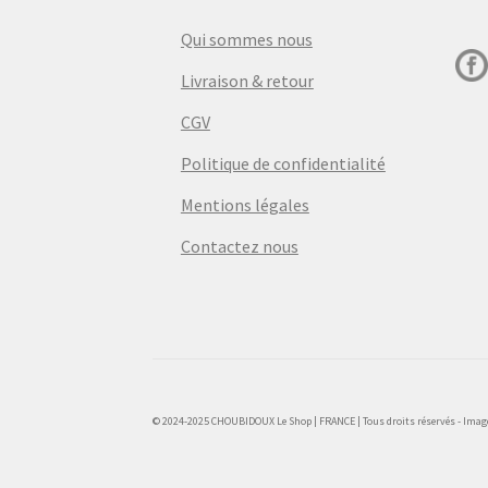
Qui sommes nous
Livraison & retour
CGV
Politique de confidentialité
Mentions légales
Contactez nous
© 2024-2025 CHOUBIDOUX Le Shop | FRANCE | Tous droits réservés - Images