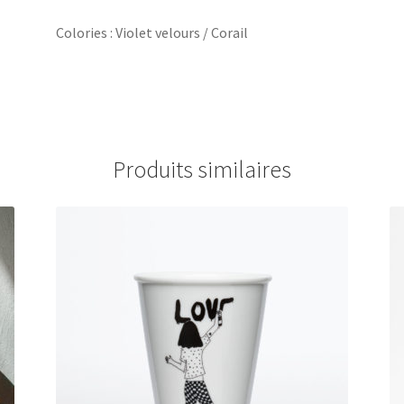
Colories : Violet velours / Corail
Produits similaires