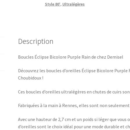
Style 80'
,
Ultralégères
Description
Boucles Éclipse Bicolore Purple Rain de chez Demisel
Découvrez les boucles d’oreilles Éclipse Bicolore Purple 
Choubidoux !
Ces boucles d’oreilles ultralégères en chutes de cuirs sont
Fabriquées à la main à Rennes, elles sont non seulement
Avec une hauteur de 2,7 cm et un poids si léger que vous 
d’oreilles sont le choix idéal pour une mode durable et chi