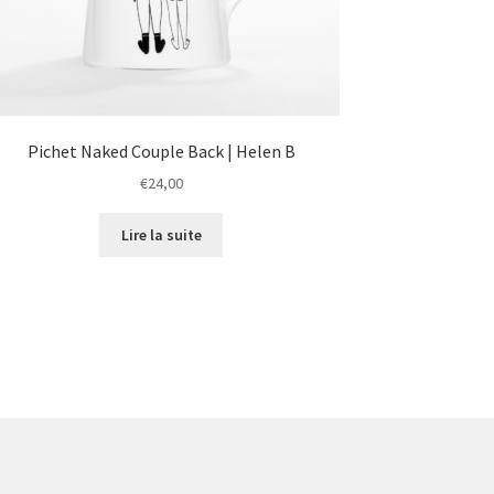
Pichet Naked Couple Back | Helen B
€
24,00
Lire la suite