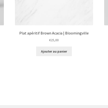
Plat apéritif Brown Acacia | Bloomingville
€
25,00
Ajouter au panier