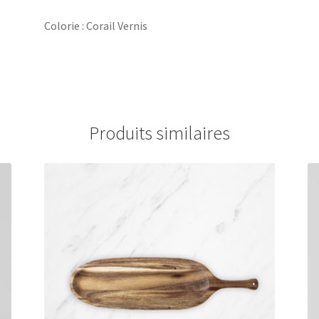
Colorie : Corail Vernis
Produits similaires