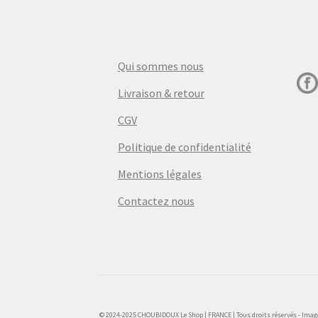
Qui sommes nous
Livraison & retour
CGV
Politique de confidentialité
Mentions légales
Contactez nous
© 2024-2025 CHOUBIDOUX Le Shop | FRANCE | Tous droits réservés - Images