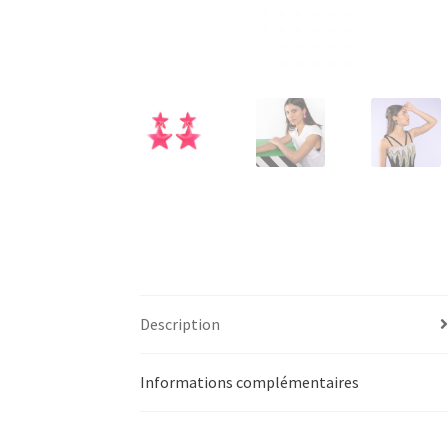
Description
Informations complémentaires