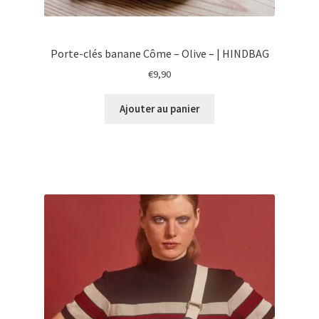
Porte-clés banane Côme – Olive – | HINDBAG
€
9,90
Ajouter au panier