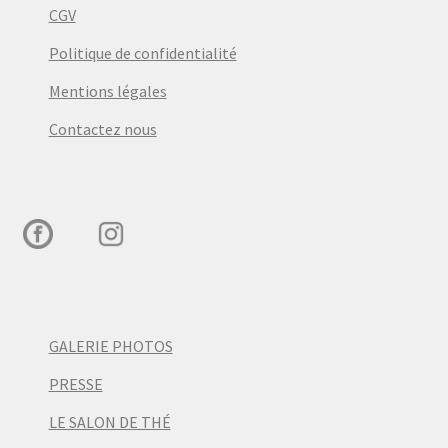
CGV
Politique de confidentialité
Mentions légales
Contactez nous
GALERIE PHOTOS
PRESSE
LE SALON DE THÉ