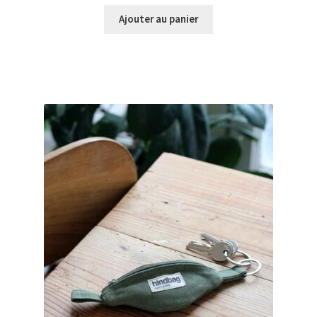
Ajouter au panier