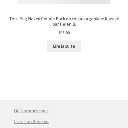
Tote Bag Naked Couple Back en coton organique illustré
par Helen B.
€
15,90
Lire la suite
Qui sommes nous
Livraison & retour