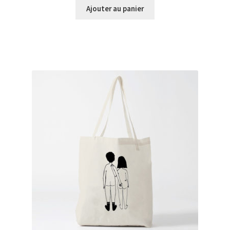
Ajouter au panier