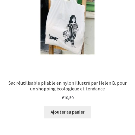
Sac réutilisable pliable en nylon illustré par Helen B. pour
un shopping écologique et tendance
€
10,50
Ajouter au panier