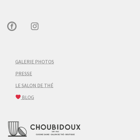
GALERIE PHOTOS
PRESSE
LE SALON DE THÉ
BLOG