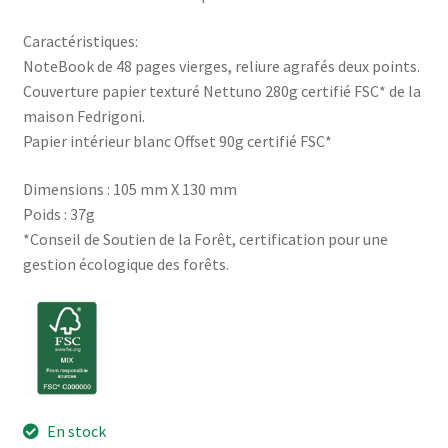
Caractéristiques:
NoteBook de 48 pages vierges, reliure agrafés deux points.
Couverture papier texturé Nettuno 280g certifié FSC* de la
maison Fedrigoni.
Papier intérieur blanc Offset 90g certifié FSC*
Dimensions : 105 mm X 130 mm
Poids : 37g
*Conseil de Soutien de la Forêt, certification pour une
gestion écologique des forêts.
En stock