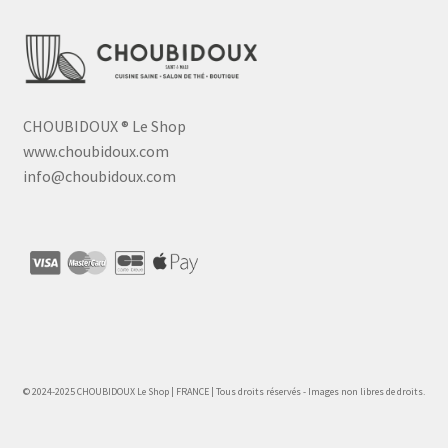
CHOUBIDOUX
®
Le Shop
www.choubidoux.com
info@choubidoux.com
© 2024-2025 CHOUBIDOUX Le Shop | FRANCE | Tous droits réservés - Images non libres de droits.