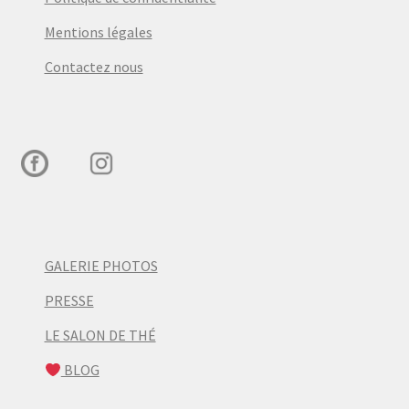
Mentions légales
Contactez nous
GALERIE PHOTOS
PRESSE
LE SALON DE THÉ
BLOG