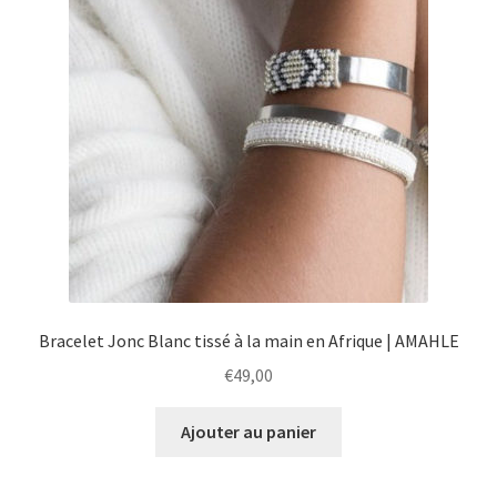
Bracelet Jonc Blanc tissé à la main en Afrique | AMAHLE
€
49,00
Ajouter au panier