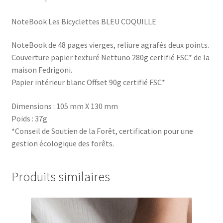
NoteBook Les Bicyclettes BLEU COQUILLE
NoteBook de 48 pages vierges, reliure agrafés deux points.
Couverture papier texturé Nettuno 280g certifié FSC* de la
maison Fedrigoni.
Papier intérieur blanc Offset 90g certifié FSC*
Dimensions : 105 mm X 130 mm
Poids : 37g
*Conseil de Soutien de la Forêt, certification pour une
gestion écologique des forêts.
Produits similaires