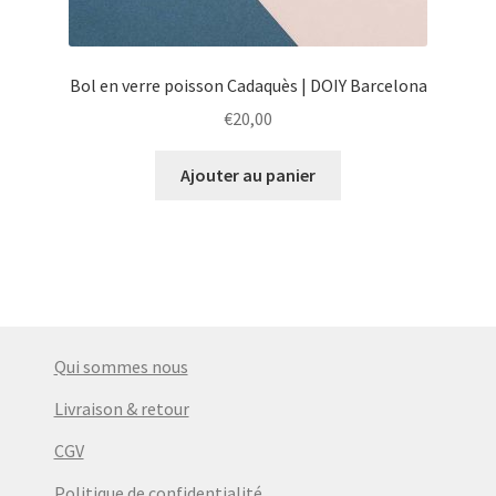
Bol en verre poisson Cadaquès | DOIY Barcelona
€
20,00
Ajouter au panier
Qui sommes nous
Livraison & retour
CGV
Politique de confidentialité