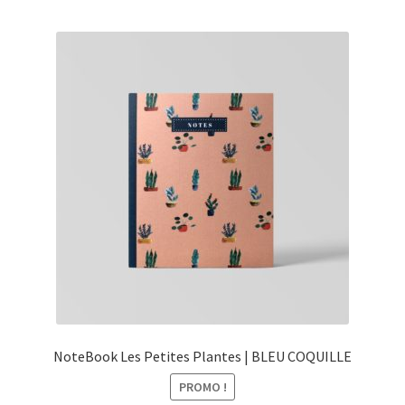
NoteBook Les Petites Plantes | BLEU COQUILLE
PROMO !